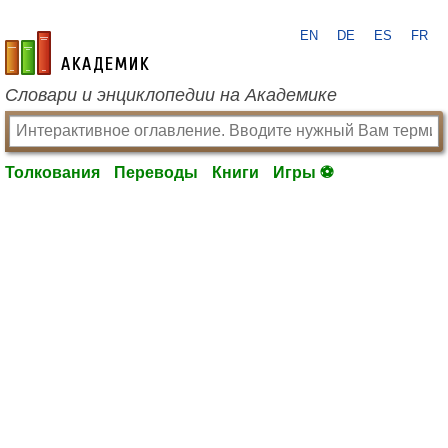
EN
DE
ES
FR
academic.ru
Словари и энциклопедии на Академике
Толкования
Переводы
Книги
Игры ⚽